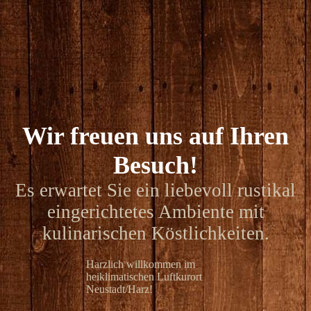
Wir freuen uns auf Ihren
Besuch
!
Es erwartet Sie ein liebevoll rustikal
eingerichtetes Ambiente mit
kulinarischen Köstlichkeiten.
Harzlich willkommen im
heiklimatischen Luftkurort
Neustadt/Harz!